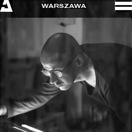
WARSZAWA